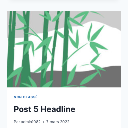
NON CLASSÉ
Post 5 Headline
Par
admin1082
7 mars 2022